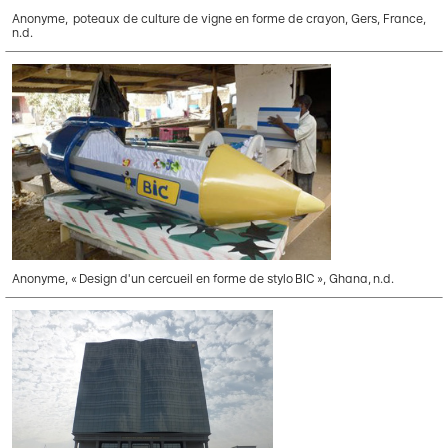
Anonyme, poteaux de culture de vigne en forme de crayon, Gers, France,
n.d.
Anonyme, « Design d'un cercueil en forme de stylo BIC », Ghana, n.d.