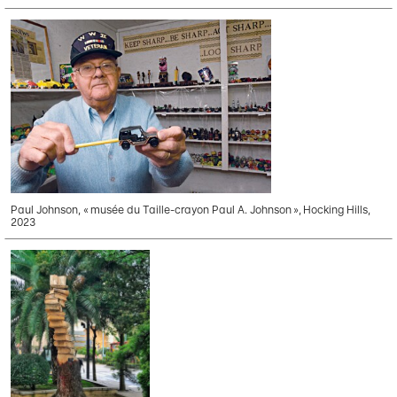
Paul Johnson, « musée du Taille-crayon Paul A. Johnson », Hocking Hills,
2023