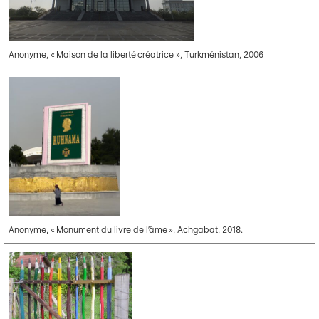
Anonyme, « Maison de la liberté créatrice », Turkménistan, 2006
Anonyme, « Monument du livre de l’âme », Achgabat, 2018.