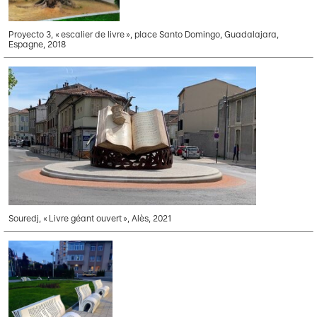
Proyecto 3, « escalier de livre », place Santo Domingo, Guadalajara,
Espagne, 2018
Souredj, « Livre géant ouvert », Alès, 2021