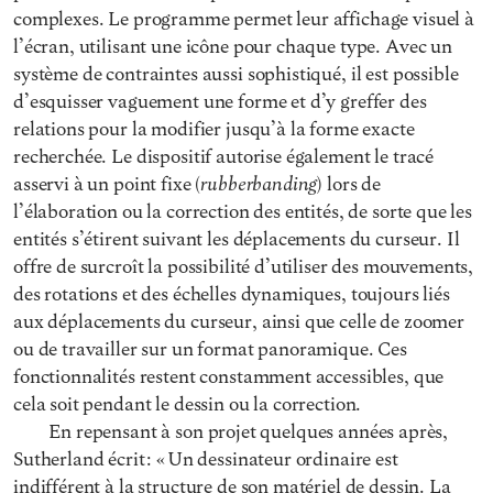
complexes. Le programme permet leur affichage visuel à
l’écran, utilisant une icône pour chaque type. Avec un
système de contraintes aussi sophistiqué, il est possible
d’esquisser vaguement une forme et d’y greffer des
relations pour la modifier jusqu’à la forme exacte
recherchée. Le dispositif autorise également le tracé
rubberbanding
asservi à un point fixe (
) lors de
l’élaboration ou la correction des entités, de sorte que les
entités s’étirent suivant les déplacements du curseur. Il
offre de surcroît la possibilité d’utiliser des mouvements,
des rotations et des échelles dynamiques, toujours liés
aux déplacements du curseur, ainsi que celle de zoomer
ou de travailler sur un format panoramique. Ces
fonctionnalités restent constamment accessibles, que
cela soit pendant le dessin ou la correction.
En repensant à son projet quelques années après,
Sutherland écrit : « Un dessinateur ordinaire est
indifférent à la structure de son matériel de dessin. La