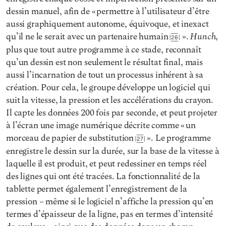
dessin manuel, afin de « permettre à l’utilisateur d’être
aussi graphiquement autonome, équivoque, et inexact
Hunch
qu’il ne le serait avec un partenaire humain
».
,
26
plus que tout autre programme à ce stade, reconnaît
qu’un dessin est non seulement le résultat final, mais
aussi l’incarnation de tout un processus inhérent à sa
création. Pour cela, le groupe développe un logiciel qui
suit la vitesse, la pression et les accélérations du crayon.
Il capte les données 200 fois par seconde, et peut projeter
à l’écran une image numérique décrite comme « un
morceau de papier de substitution
». Le programme
27
enregistre le dessin sur la durée, sur la base de la vitesse à
laquelle il est produit, et peut redessiner en temps réel
des lignes qui ont été tracées. La fonctionnalité de la
tablette permet également l’enregistrement de la
pression – même si le logiciel n’affiche la pression qu’en
termes d’épaisseur de la ligne, pas en termes d’intensité