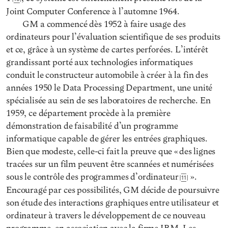
Joint Computer Conference à l’automne 1964.
GM a commencé dès 1952 à faire usage des
ordinateurs pour l’évaluation scientifique de ses produits
et ce, grâce à un système de cartes perforées. L’intérêt
grandissant porté aux technologies informatiques
conduit le constructeur automobile à créer à la fin des
années 1950 le Data Processing Department, une unité
spécialisée au sein de ses laboratoires de recherche. En
1959, ce département procède à la première
démonstration de faisabilité d’un programme
informatique capable de gérer les entrées graphiques.
Bien que modeste, celle-ci fait la preuve que « des lignes
tracées sur un film peuvent être scannées et numérisées
sous le contrôle des programmes d’ordinateur
».
11
Encouragé par ces possibilités, GM décide de poursuivre
son étude des interactions graphiques entre utilisateur et
ordinateur à travers le développement de ce nouveau