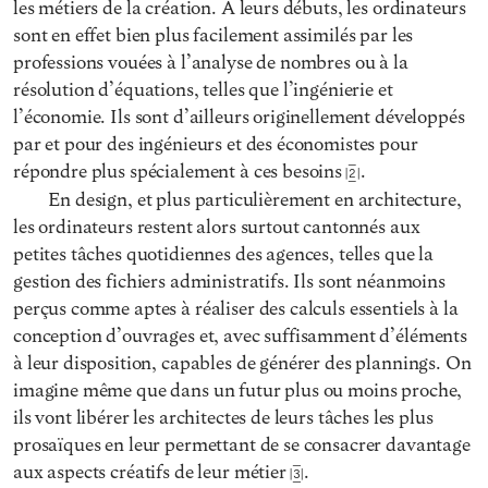
les métiers de la création. À leurs débuts, les ordinateurs
sont en effet bien plus facilement assimilés par les
professions vouées à l’analyse de nombres ou à la
résolution d’équations, telles que l’ingénierie et
l’économie. Ils sont d’ailleurs originellement développés
par et pour des ingénieurs et des économistes pour
répondre plus spécialement à ces besoins
.
2
En design, et plus particulièrement en architecture,
les ordinateurs restent alors surtout cantonnés aux
petites tâches quotidiennes des agences, telles que la
gestion des fichiers administratifs. Ils sont néanmoins
perçus comme aptes à réaliser des calculs essentiels à la
conception d’ouvrages et, avec suffisamment d’éléments
à leur disposition, capables de générer des plannings. On
imagine même que dans un futur plus ou moins proche,
ils vont libérer les architectes de leurs tâches les plus
prosaïques en leur permettant de se consacrer davantage
aux aspects créatifs de leur métier
.
3