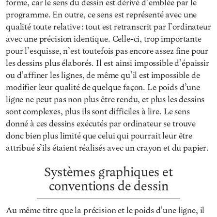
forme, car le sens du dessin est dérivé d’emblée par le
programme. En outre, ce sens est représenté avec une
qualité toute relative : tout est retranscrit par l’ordinateur
avec une précision identique. Celle-ci, trop importante
pour l’esquisse, n’est toutefois pas encore assez fine pour
les dessins plus élaborés. Il est ainsi impossible d’épaissir
ou d’affiner les lignes, de même qu’il est impossible de
modifier leur qualité de quelque façon. Le poids d’une
ligne ne peut pas non plus être rendu, et plus les dessins
sont complexes, plus ils sont difficiles à lire. Le sens
donné à ces dessins exécutés par ordinateur se trouve
donc bien plus limité que celui qui pourrait leur être
attribué s’ils étaient réalisés avec un crayon et du papier.
Systèmes graphiques et
conventions de dessin
Au même titre que la précision et le poids d’une ligne, il