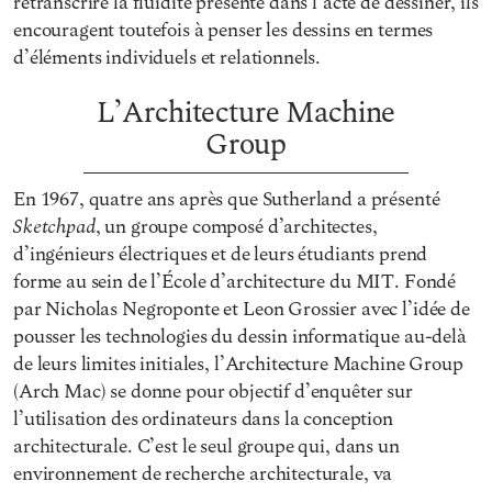
retranscrire la fluidité présente dans l’acte de dessiner, ils
encouragent toutefois à penser les dessins en termes
d’éléments individuels et relationnels.
L’Architecture Machine
Group
En 1967, quatre ans après que Sutherland a présenté
Sketchpad
, un groupe composé d’architectes,
d’ingénieurs électriques et de leurs étudiants prend
forme au sein de l’École d’architecture du MIT. Fondé
par Nicholas Negroponte et Leon Grossier avec l’idée de
pousser les technologies du dessin informatique au-delà
de leurs limites initiales, l’Architecture Machine Group
(Arch Mac) se donne pour objectif d’enquêter sur
l’utilisation des ordinateurs dans la conception
architecturale. C’est le seul groupe qui, dans un
environnement de recherche architecturale, va