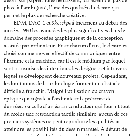
dessin sur papier. Elles ne laissent, par exemple, pas de
place à l’ambiguïté, l’une des qualités du dessin qui
permet le plus de recherche créative.
Sketchpad
EDM, DAC-1 et
incarnent au début des
années 1960 les avancées les plus significatives dans le
domaine des procédés graphiques et de la conception
assistée par ordinateur. Pour chacun d’eux, le dessin est
choisi comme moyen effectif de communiquer entre
l’homme et la machine, car il est le médium par lequel
sont transmises les intentions des designers et à travers
lequel se développent de nouveaux projets. Cependant,
les limitations de la technologie forment un obstacle
difficile à franchir. Malgré l’utilisation du crayon
optique qui signale à l’ordinateur la présence de
données, ou celle d’un écran conducteur qui fournit tout
du moins une rétroaction tactile similaire, aucun de ces
premiers systèmes ne peut reproduire les qualités ni
atteindre les possibilités du dessin manuel. À défaut de