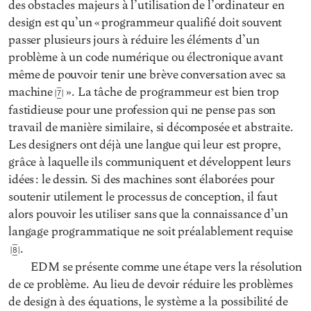
des obstacles majeurs à l’utilisation de l’ordinateur en
design est qu’un « programmeur qualifié doit souvent
passer plusieurs jours à réduire les éléments d’un
problème à un code numérique ou électronique avant
même de pouvoir tenir une brève conversation avec sa
machine
». La tâche de programmeur est bien trop
7
fastidieuse pour une profession qui ne pense pas son
travail de manière similaire, si décomposée et abstraite.
Les designers ont déjà une langue qui leur est propre,
grâce à laquelle ils communiquent et développent leurs
idées : le dessin. Si des machines sont élaborées pour
soutenir utilement le processus de conception, il faut
alors pouvoir les utiliser sans que la connaissance d’un
langage programmatique ne soit préalablement requise
.
8
EDM se présente comme une étape vers la résolution
de ce problème. Au lieu de devoir réduire les problèmes
de design à des équations, le système a la possibilité de