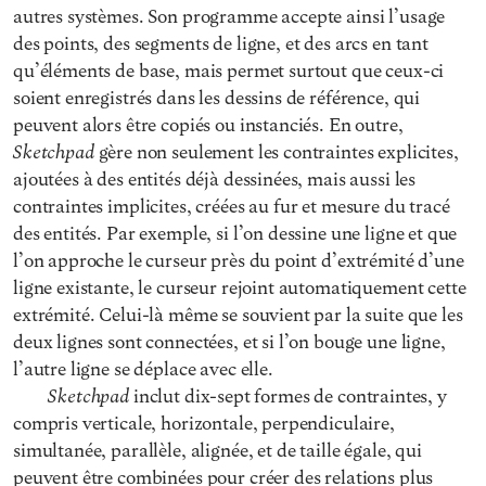
autres systèmes. Son programme accepte ainsi l’usage
des points, des segments de ligne, et des arcs en tant
qu’éléments de base, mais permet surtout que ceux-ci
soient enregistrés dans les dessins de référence, qui
peuvent alors être copiés ou instanciés. En outre,
Sketchpad
gère non seulement les contraintes explicites,
ajoutées à des entités déjà dessinées, mais aussi les
contraintes implicites, créées au fur et mesure du tracé
des entités. Par exemple, si l’on dessine une ligne et que
l’on approche le curseur près du point d’extrémité d’une
ligne existante, le curseur rejoint automatiquement cette
extrémité. Celui-là même se souvient par la suite que les
deux lignes sont connectées, et si l’on bouge une ligne,
l’autre ligne se déplace avec elle.
Sketchpad
inclut dix-sept formes de contraintes, y
compris verticale, horizontale, perpendiculaire,
simultanée, parallèle, alignée, et de taille égale, qui
peuvent être combinées pour créer des relations plus