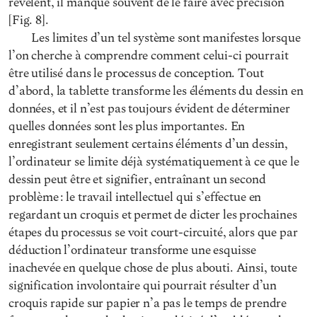
révèlent, il manque souvent de le faire avec précision
[Fig. 8].
Les limites d’un tel système sont manifestes lorsque
l’on cherche à comprendre comment celui-ci pourrait
être utilisé dans le processus de conception. Tout
d’abord, la tablette transforme les éléments du dessin en
données, et il n’est pas toujours évident de déterminer
quelles données sont les plus importantes. En
enregistrant seulement certains éléments d’un dessin,
l’ordinateur se limite déjà systématiquement à ce que le
dessin peut être et signifier, entraînant un second
problème : le travail intellectuel qui s’effectue en
regardant un croquis et permet de dicter les prochaines
étapes du processus se voit court-circuité, alors que par
déduction l’ordinateur transforme une esquisse
inachevée en quelque chose de plus abouti. Ainsi, toute
signification involontaire qui pourrait résulter d’un
croquis rapide sur papier n’a pas le temps de prendre