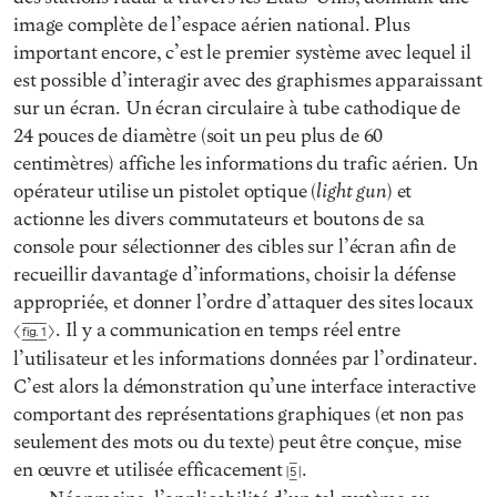
image complète de l’espace aérien national. Plus
important encore, c’est le premier système avec lequel il
est possible d’interagir avec des graphismes apparaissant
sur un écran. Un écran circulaire à tube cathodique de
24 pouces de diamètre (soit un peu plus de 60
centimètres) affiche les informations du trafic aérien. Un
light gun
opérateur utilise un pistolet optique (
) et
actionne les divers commutateurs et boutons de sa
console pour sélectionner des cibles sur l’écran afin de
recueillir davantage d’informations, choisir la défense
appropriée, et donner l’ordre d’attaquer des sites locaux
. Il y a communication en temps réel entre
Fig. 1
l’utilisateur et les informations données par l’ordinateur.
C’est alors la démonstration qu’une interface interactive
comportant des représentations graphiques (et non pas
seulement des mots ou du texte) peut être conçue, mise
en œuvre et utilisée efficacement
.
5