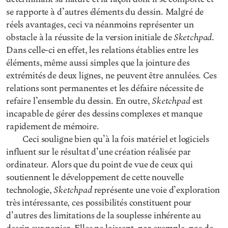
se rapporte à d’autres éléments du dessin. Malgré de
réels avantages, ceci va néanmoins représenter un
Sketchpad
obstacle à la réussite de la version initiale de
.
Dans celle-ci en effet, les relations établies entre les
éléments, même aussi simples que la jointure des
extrémités de deux lignes, ne peuvent être annulées. Ces
relations sont permanentes et les défaire nécessite de
Sketchpad
refaire l’ensemble du dessin. En outre,
est
incapable de gérer des dessins complexes et manque
rapidement de mémoire.
Ceci souligne bien qu’à la fois matériel et logiciels
influent sur le résultat d’une création réalisée par
ordinateur. Alors que du point de vue de ceux qui
soutiennent le développement de cette nouvelle
Sketchpad
technologie,
représente une voie d’exploration
très intéressante, ces possibilités constituent pour
d’autres des limitations de la souplesse inhérente au