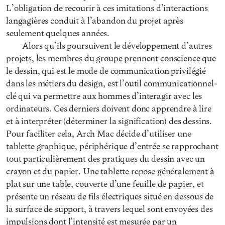
L’obligation de recourir à ces imitations d’interactions
langagières conduit à l’abandon du projet après
seulement quelques années.
Alors qu’ils poursuivent le développement d’autres
projets, les membres du groupe prennent conscience que
le dessin, qui est le mode de communication privilégié
dans les métiers du design, est l’outil communicationnel-
clé qui va permettre aux hommes d’interagir avec les
ordinateurs. Ces derniers doivent donc apprendre à lire
et à interpréter (déterminer la signification) des dessins.
Pour faciliter cela, Arch Mac décide d’utiliser une
tablette graphique, périphérique d’entrée se rapprochant
tout particulièrement des pratiques du dessin avec un
crayon et du papier. Une tablette repose généralement à
plat sur une table, couverte d’une feuille de papier, et
présente un réseau de fils électriques situé en dessous de
la surface de support, à travers lequel sont envoyées des
impulsions dont l’intensité est mesurée par un