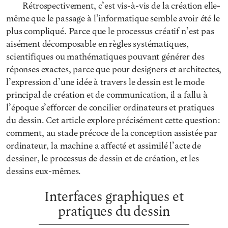
Rétrospectivement, c’est vis-à-vis de la création elle-
même que le passage à l’informatique semble avoir été le
plus compliqué. Parce que le processus créatif n’est pas
aisément décomposable en règles systématiques,
scientifiques ou mathématiques pouvant générer des
réponses exactes, parce que pour designers et architectes,
l’expression d’une idée à travers le dessin est le mode
principal de création et de communication, il a fallu à
l’époque s’efforcer de concilier ordinateurs et pratiques
du dessin. Cet article explore précisément cette question :
comment, au stade précoce de la conception assistée par
ordinateur, la machine a affecté et assimilé l’acte de
dessiner, le processus de dessin et de création, et les
dessins eux-mêmes.
Interfaces graphiques et
pratiques du dessin