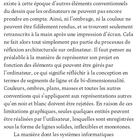
existe à cette époque d’autres éléments conventionnels
du dessin que les ordinateurs ne peuvent pas encore
prendre en compte. Ainsi, ni l’ombrage, ni la couleur ne
peuvent être fidèlement rendus, et se trouvent seulement
retranscrits à la main après une impression d’écran. Cela
ne fait alors tout simplement pas partie du processus de
réflexion architecturale sur ordinateur. Il faut penser au
préalable à la manière de représenter son projet en
fonction des éléments qui peuvent être gérés par
l’ordinateur, ce qui signifie réfléchir à la conception en
termes de segments de ligne et de bi-dimensionnalité.
Couleurs, ombres, plans, masses et toutes les autres
conventions qui s’appliquent aux représentations autres
qu’en noir et blanc doivent être rejetées. En raison de ces
limitations graphiques, seules quelques entités peuvent
être réalisées par l’utilisateur, lesquelles sont enregistrées
sous la forme de lignes solides, inflexibles et monotones.
La manière dont les systèmes informatiques