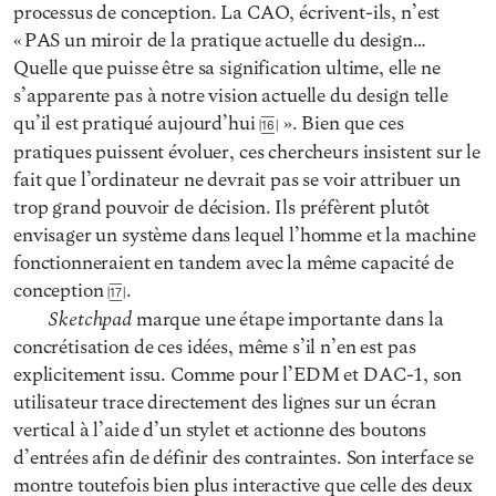
processus de conception. La CAO, écrivent-ils, n’est
« PAS un miroir de la pratique actuelle du design…
Quelle que puisse être sa signification ultime, elle ne
s’apparente pas à notre vision actuelle du design telle
qu’il est pratiqué aujourd’hui
». Bien que ces
16
pratiques puissent évoluer, ces chercheurs insistent sur le
fait que l’ordinateur ne devrait pas se voir attribuer un
trop grand pouvoir de décision. Ils préfèrent plutôt
envisager un système dans lequel l’homme et la machine
fonctionneraient en tandem avec la même capacité de
conception
.
17
Sketchpad
marque une étape importante dans la
concrétisation de ces idées, même s’il n’en est pas
explicitement issu. Comme pour l’EDM et DAC-1, son
utilisateur trace directement des lignes sur un écran
vertical à l’aide d’un stylet et actionne des boutons
d’entrées afin de définir des contraintes. Son interface se
montre toutefois bien plus interactive que celle des deux