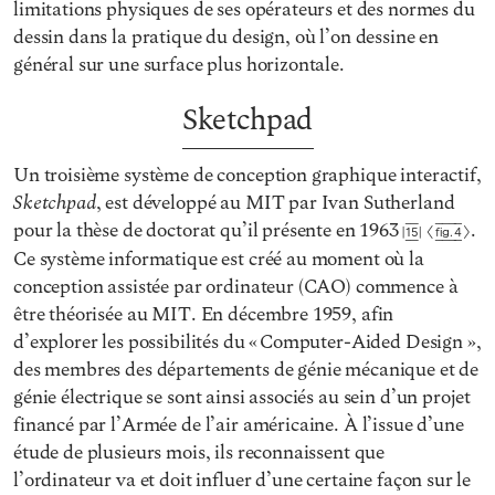
limitations physiques de ses opérateurs et des normes du
dessin dans la pratique du design, où l’on dessine en
général sur une surface plus horizontale.
Sketchpad
Un troisième système de conception graphique interactif,
Sketchpad
, est développé au MIT par Ivan Sutherland
pour la thèse de doctorat qu’il présente en 1963
.
15
Fig. 4
Ce système informatique est créé au moment où la
conception assistée par ordinateur (CAO) commence à
être théorisée au MIT. En décembre 1959, afin
d’explorer les possibilités du « Computer-Aided Design »,
des membres des départements de génie mécanique et de
génie électrique se sont ainsi associés au sein d’un projet
financé par l’Armée de l’air américaine. À l’issue d’une
étude de plusieurs mois, ils reconnaissent que
l’ordinateur va et doit influer d’une certaine façon sur le