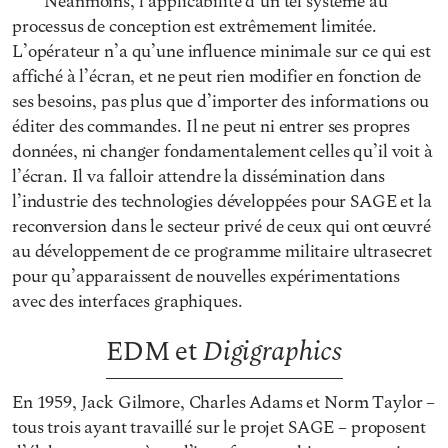
Néanmoins, l’applicabilité d’un tel système au
processus de conception est extrêmement limitée.
L’opérateur n’a qu’une influence minimale sur ce qui est
affiché à l’écran, et ne peut rien modifier en fonction de
ses besoins, pas plus que d’importer des informations ou
éditer des commandes. Il ne peut ni entrer ses propres
données, ni changer fondamentalement celles qu’il voit à
l’écran. Il va falloir attendre la dissémination dans
l’industrie des technologies développées pour SAGE et la
reconversion dans le secteur privé de ceux qui ont œuvré
au développement de ce programme militaire ultrasecret
pour qu’apparaissent de nouvelles expérimentations
avec des interfaces graphiques.
Digigraphics
EDM et
En 1959, Jack Gilmore, Charles Adams et Norm Taylor –
tous trois ayant travaillé sur le projet SAGE – proposent