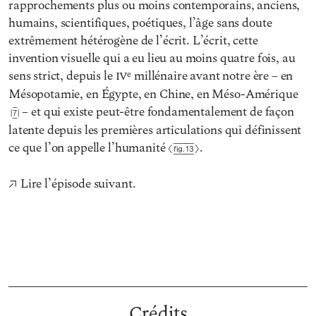
rapprochements plus ou moins contemporains, anciens,
humains, scientifiques, poétiques, l’âge sans doute
extrêmement hétérogène de l’écrit. L’écrit, cette
invention visuelle qui a eu lieu au moins quatre fois, au
sens strict, depuis le
iv
e
millénaire avant notre ère – en
Mésopotamie, en Égypte, en Chine, en Méso-Amérique
– et qui existe peut-être fondamentalement de façon
7
latente depuis les premières articulations qui définissent
ce que l’on appelle l’humanité
.
Fig. 13
Lire l’épisode suivant.
Crédits