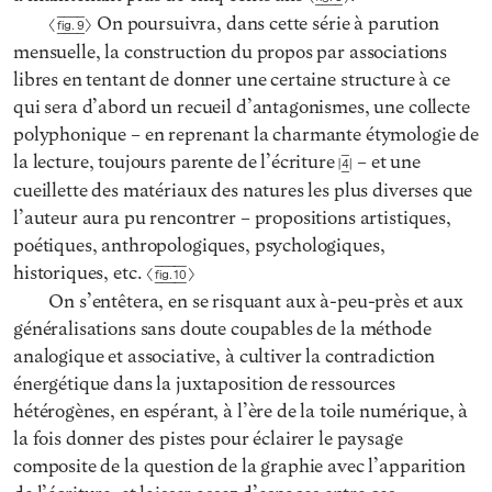
On poursuivra, dans cette série à parution
Fig. 9
mensuelle, la construction du propos par associations
libres en tentant de donner une certaine structure à ce
qui sera d’abord un recueil d’antagonismes, une collecte
polyphonique – en reprenant la charmante étymologie de
la lecture, toujours parente de l’écriture
– et une
4
cueillette des matériaux des natures les plus diverses que
l’auteur aura pu rencontrer – propositions artistiques,
poétiques, anthropologiques, psychologiques,
historiques, etc.
Fig. 10
On s’entêtera, en se risquant aux à-peu-près et aux
généralisations sans doute coupables de la méthode
analogique et associative, à cultiver la contradiction
énergétique dans la juxtaposition de ressources
hétérogènes, en espérant, à l’ère de la toile numérique, à
la fois donner des pistes pour éclairer le paysage
composite de la question de la graphie avec l’apparition